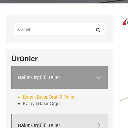
Ürünler

Bakır Örgülü Teller
Esnek Bakır Örgülü Teller
Kalaylı Bakır Örgü

Bakır Örgülü Teller