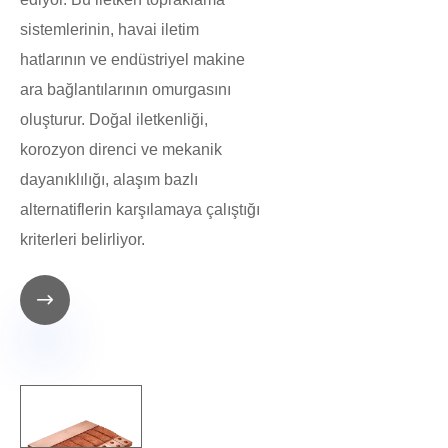
sistemlerinin, havai iletim
hatlarının ve endüstriyel makine
ara bağlantılarının omurgasını
oluşturur. Doğal iletkenliği,
korozyon direnci ve mekanik
dayanıklılığı, alaşım bazlı
alternatiflerin karşılamaya çalıştığı
kriterleri belirliyor.
