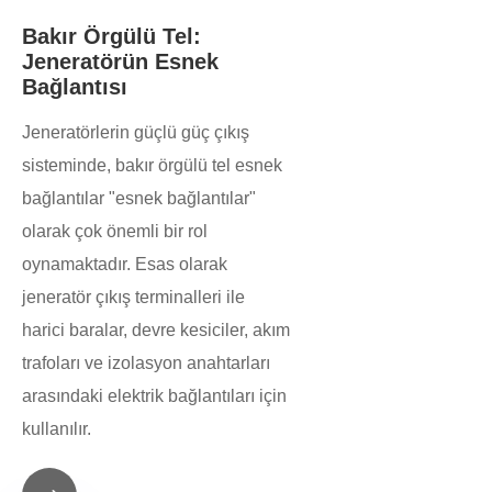
Bakır Örgülü Tel:
Jeneratörün Esnek
Bağlantısı
Jeneratörlerin güçlü güç çıkış
sisteminde, bakır örgülü tel esnek
bağlantılar "esnek bağlantılar"
olarak çok önemli bir rol
oynamaktadır. Esas olarak
jeneratör çıkış terminalleri ile
harici baralar, devre kesiciler, akım
trafoları ve izolasyon anahtarları
arasındaki elektrik bağlantıları için
kullanılır.