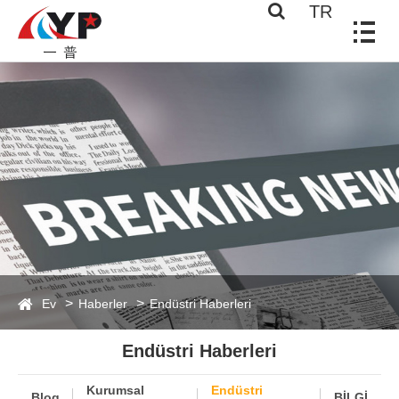
TR
Ev
Haberler
Endüstri Haberleri
Endüstri Haberleri
Kurumsal
Endüstri
Blog
BİLGİ