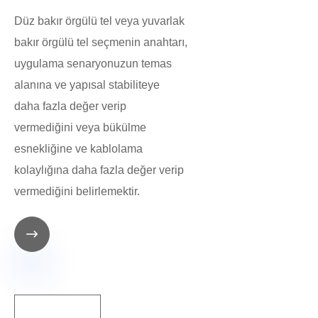
Düz bakır örgülü tel veya yuvarlak
bakır örgülü tel seçmenin anahtarı,
uygulama senaryonuzun temas
alanına ve yapısal stabiliteye
daha fazla değer verip
vermediğini veya bükülme
esnekliğine ve kablolama
kolaylığına daha fazla değer verip
vermediğini belirlemektir.
