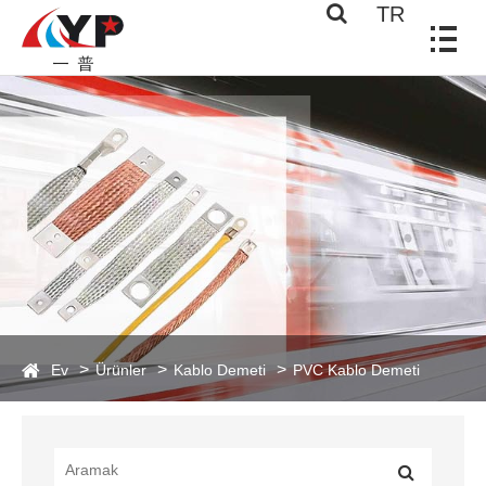
TR
Ev
Ürünler
Kablo Demeti
PVC Kablo Demeti