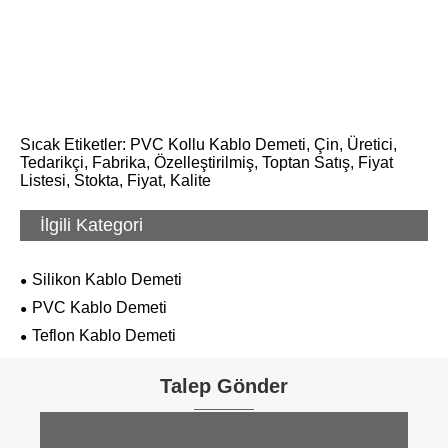
Sıcak Etiketler: PVC Kollu Kablo Demeti, Çin, Üretici,
Tedarikçi, Fabrika, Özelleştirilmiş, Toptan Satış, Fiyat
Listesi, Stokta, Fiyat, Kalite
İlgili Kategori
Silikon Kablo Demeti
PVC Kablo Demeti
Teflon Kablo Demeti
Talep Gönder