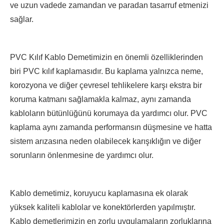
ve uzun vadede zamandan ve paradan tasarruf etmenizi
sağlar.
PVC Kılıf Kablo Demetimizin en önemli özelliklerinden
biri PVC kılıf kaplamasıdır. Bu kaplama yalnızca neme,
korozyona ve diğer çevresel tehlikelere karşı ekstra bir
koruma katmanı sağlamakla kalmaz, aynı zamanda
kabloların bütünlüğünü korumaya da yardımcı olur. PVC
kaplama aynı zamanda performansın düşmesine ve hatta
sistem arızasına neden olabilecek karışıklığın ve diğer
sorunların önlenmesine de yardımcı olur.
Kablo demetimiz, koruyucu kaplamasına ek olarak
yüksek kaliteli kablolar ve konektörlerden yapılmıştır.
Kablo demetlerimizin en zorlu uygulamaların zorluklarına