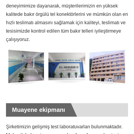
deneyimimize dayanarak, müşterilerimizin en yüksek
kalitede bakır örgülü tel konektörlerini ve mümkün olan en
hızlı teslimatı almasını sağlamak için kaliteyi, teslimatı ve
tesisimizde kontrol edilen tüm bakır telleri iyileştirmeye
çalışıyoruz.
Muayene ekipmanı
Şirketimizin gelişmiş test laboratuvarları bulunmaktadır.