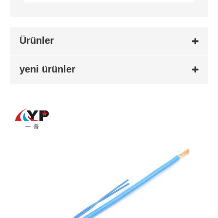
Ürünler
yeni ürünler