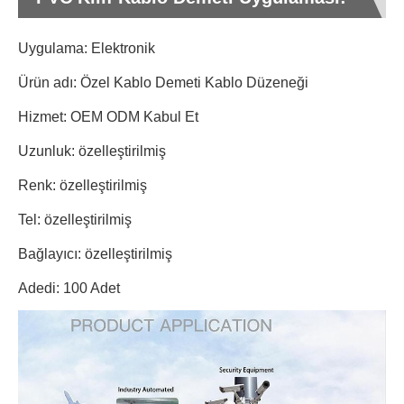
Uygulama: Elektronik
Ürün adı: Özel Kablo Demeti Kablo Düzeneği
Hizmet: OEM ODM Kabul Et
Uzunluk: özelleştirilmiş
Renk: özelleştirilmiş
Tel: özelleştirilmiş
Bağlayıcı: özelleştirilmiş
Adedi: 100 Adet