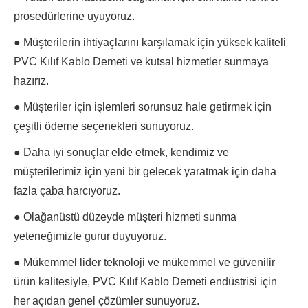
prosedürlerine uyuyoruz.
● Müşterilerin ihtiyaçlarını karşılamak için yüksek kaliteli
PVC Kılıf Kablo Demeti ve kutsal hizmetler sunmaya
hazırız.
● Müşteriler için işlemleri sorunsuz hale getirmek için
çeşitli ödeme seçenekleri sunuyoruz.
● Daha iyi sonuçlar elde etmek, kendimiz ve
müşterilerimiz için yeni bir gelecek yaratmak için daha
fazla çaba harcıyoruz.
● Olağanüstü düzeyde müşteri hizmeti sunma
yeteneğimizle gurur duyuyoruz.
● Mükemmel lider teknoloji ve mükemmel ve güvenilir
ürün kalitesiyle, PVC Kılıf Kablo Demeti endüstrisi için
her açıdan genel çözümler sunuyoruz.