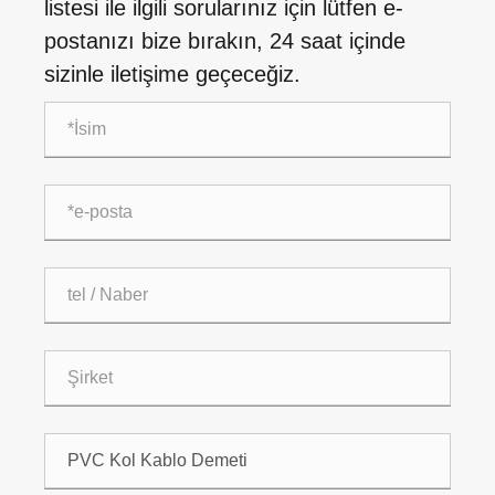
listesi ile ilgili sorularınız için lütfen e-
postanızı bize bırakın, 24 saat içinde
sizinle iletişime geçeceğiz.